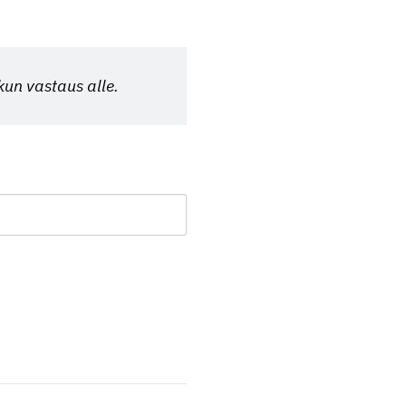
kun vastaus alle.